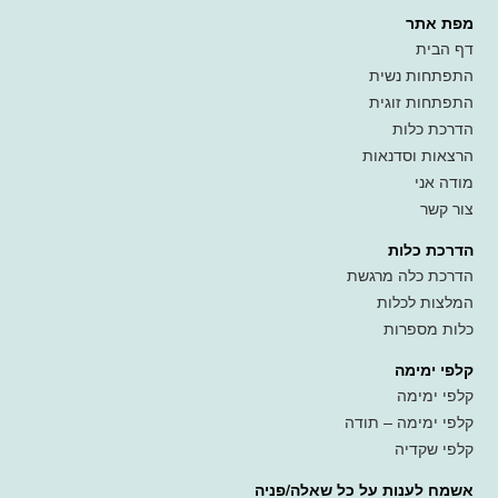
מפת אתר
דף הבית
התפתחות נשית
התפתחות זוגית
הדרכת כלות
הרצאות וסדנאות
מודה אני
צור קשר
הדרכת כלות
הדרכת כלה מרגשת
המלצות לכלות
כלות מספרות
קלפי ימימה
קלפי ימימה
קלפי ימימה – תודה
קלפי שקדיה
אשמח לענות על כל שאלה/פניה