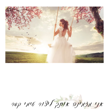
אני מזמינה אותך ליצור עימי קשר