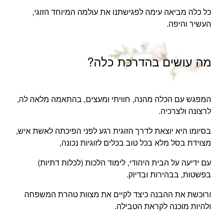
כל כלה מביאה עימה לפגישתנו את עולמה המיוחד הזוגי,
העשיר והיפה.
מה עושים בהדרכת כלה?
המפגש עם הכלה מהנה, חוויתי ומעצים, בהתאמה מלאה לה,
לרצונה ולצרכיה.
בסיומו היא יוצאת לדרך הזוגית רגע לפני הפיכתה לאשת איש,
מצוידת בסל מלא בכל טוב בכלים לזוגיות נכונה,
עם ידיעה על הבית היהודי, לימוד הלכות (לכלות דתיות)
בפשטות, בבהירות ובדיוק.
ורוכשת את ההבנה כיצד לקיים את מצוות טהרת המשפחה
ולהיות מוכנה לקראת הטבילה.