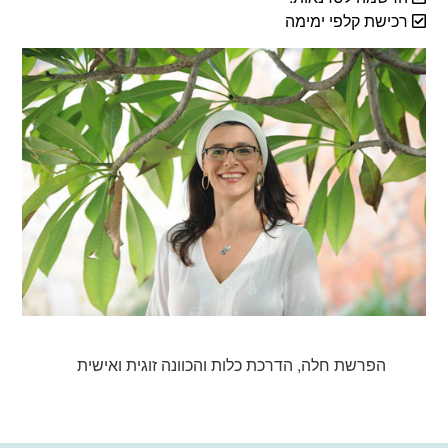
רכישת קלפי ימימה
‏הפרשת חלה, הדרכת כלות והכוונה זוגית ואישית‏