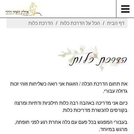
דף הבית
הכל על הדרכת כלות
הדרכת כלות
הדרכת כלות
את תחום הדרכת הכלה / הזוגות אני רואה כשליחות וזוהי זכות
גדולה עבורי.
כיום אני מדריכה באהבה רבה כלות חילוניות ודתיות ומרצה
בקורסים להכשרת מדריכות כלות.
בעבורי המפגש בכל פעם עם כלה אחרת רגע לפני חופתה,
מרגש במיוחד.