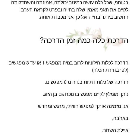
בטוחני, שכל כלה עושה כמיטב יכולתה, אמונתה והשתדלותה
לקיים את האני מאמין שלה בחייה ובפרט לקראת הערב
החשוב ביותר בחייה ועל כך אני מכבדת אותה.
הדרכת כלה כמה זמן הדרכה?
הדרכה לכלות חילוניות לרוב בנויה ממפגש 1 או עד 3 מפגשים
(לפי בחירת הכלה)
הדרכה של כלות דתיות בנויה מ 6 מפגשים.
ניתן ומומלץ לקיים מפגש בו נוכח גם בן הזוג.
אני מזמינה אותך למפגש חוויתי, מרגש ומחדש
באהבה,
איילת השחר.