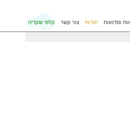
ות וסדנאות
תודות
צור קשר
קלפי שקדיה