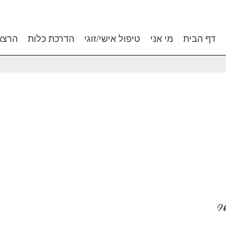
דף הבית
מי אני
טיפול אישי/זוגי
הדרכת כלות
הרצא
ר