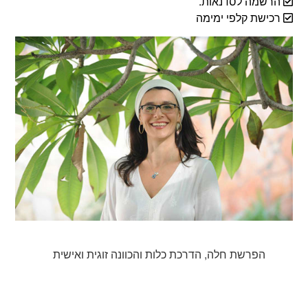
הרשמה לסדנאות.
רכישת קלפי ימימה
‏הפרשת חלה, הדרכת כלות והכוונה זוגית ואישית‏