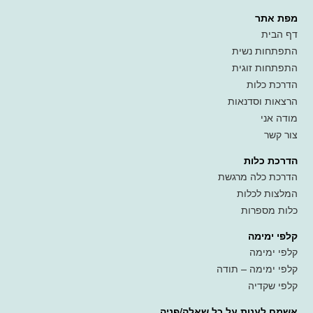
מפת אתר
דף הבית
התפתחות נשית
התפתחות זוגית
הדרכת כלות
הרצאות וסדנאות
מודה אני
צור קשר
הדרכת כלות
הדרכת כלה מרגשת
המלצות לכלות
כלות מספרות
קלפי ימימה
קלפי ימימה
קלפי ימימה – תודה
קלפי שקדיה
אשמח לענות על כל שאלה/פניה