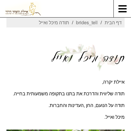
דף הבית
brides_tell
תודה מיכל ואייל
תודה מיכל ואייל
איילת יקרה,
תודה שליווית והדרכת את בתנו בתקופה משמעותית בחייה.
תודה על הנועם, החן ,העדינות והחברות.
מיכל ואייל.