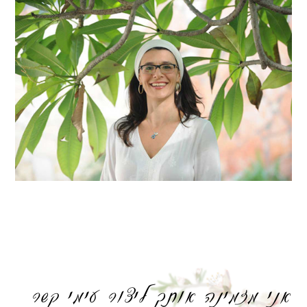
אני מזמינה אותך ליצור עימי קשר