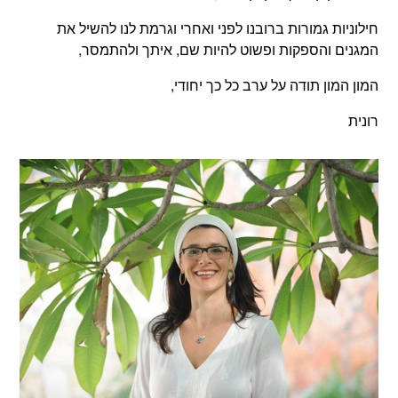
חילוניות גמורות ברובנו לפני ואחרי וגרמת לנו להשיל את
המגנים והספקות ופשוט להיות שם, איתך ולהתמסר,
המון המון תודה על ערב כל כך יחודי,
רונית