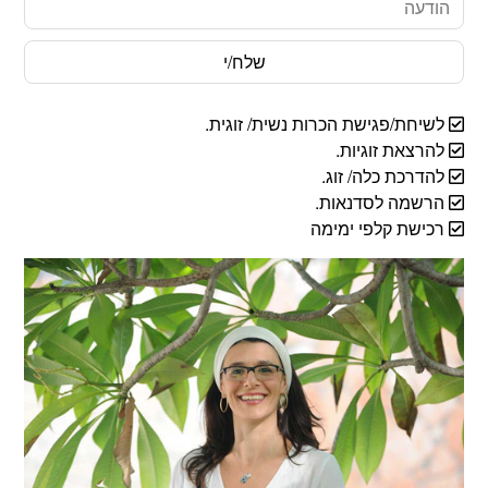
לשיחת/פגישת הכרות נשית/ זוגית.
להרצאת זוגיות.
להדרכת כלה/ זוג.
הרשמה לסדנאות.
רכישת קלפי ימימה