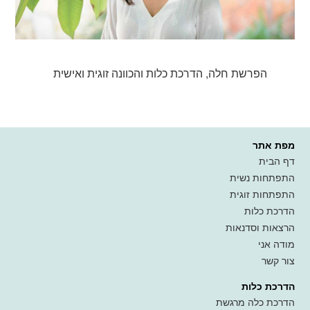
‏הפרשת חלה, הדרכת כלות והכוונה זוגית ואישית‏
מפת אתר
דף הבית
התפתחות נשית
התפתחות זוגית
הדרכת כלות
הרצאות וסדנאות
מודה אני
צור קשר
הדרכת כלות
הדרכת כלה מרגשת