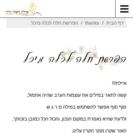
דף הבית
thanks
הפרשת חלה לכלה מיכל
הפרשת חלה לכלה מיכל
איילת!!!
קשה לתאר במילים את עוצמות הערב שהיה אתמול,
סוף סוף אפשר להשתמש במילה מ ר ג ש
ולדעת שהיא נאמרת במקום הנכון, והכול הכל כמובן בזכותך,
האור שקרן ממך הקרין עלינו,