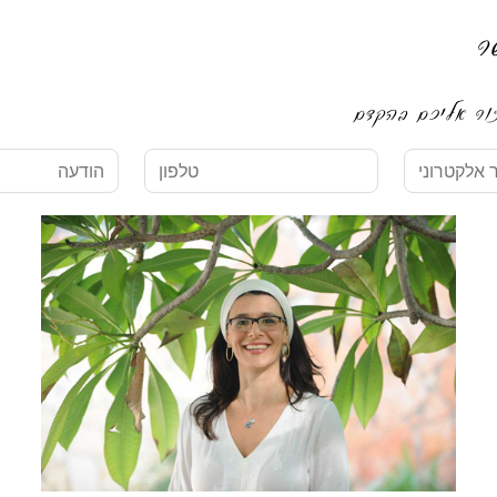
ר
טלפון
הודעה