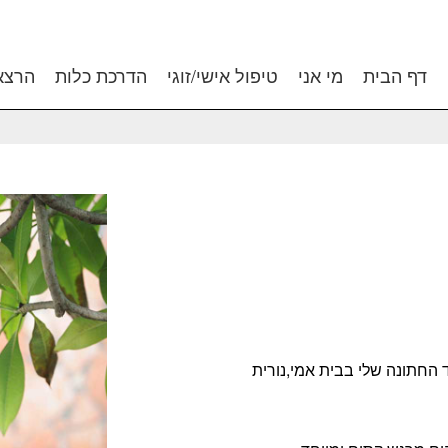
דף הבית
מי אני
טיפול אישי/זוגי
הדרכת כלות
הרצא
החתונה שלי בבית אמי,נורית