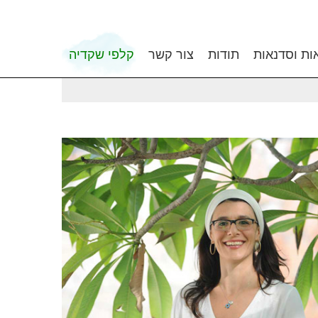
ות וסדנאות
תודות
צור קשר
קלפי שקדיה