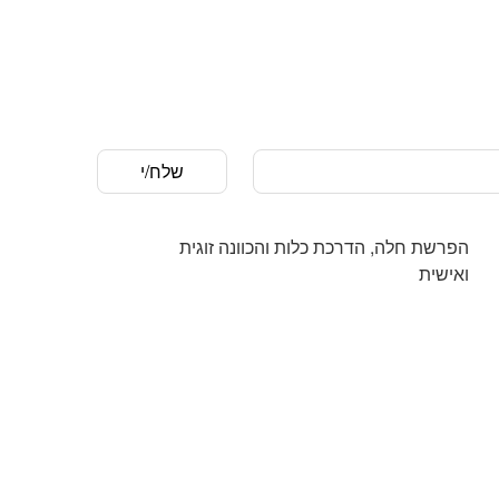
‏הפרשת חלה, הדרכת כלות והכוונה זוגית
ואישית‏