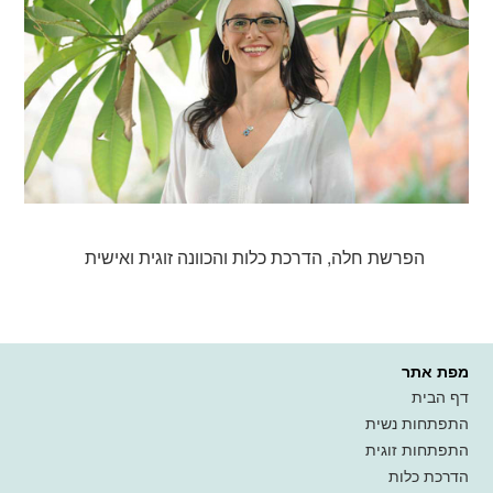
‏הפרשת חלה, הדרכת כלות והכוונה זוגית ואישית‏
מפת אתר
דף הבית
התפתחות נשית
התפתחות זוגית
הדרכת כלות