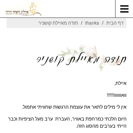
דף הבית
thanks
תודה מאיילת קושניר
תודה מאיילת קושניר
איילת,
וואוווווו!!!!!!
אין לי מילים לתאר את עוצמת הרגשות שחוויתי אתמול.
היום הלכתי כמרחפת באוויר, העברת ערב מעל הציפיות וכבר
הייתי בערבים מהסוג הזה.