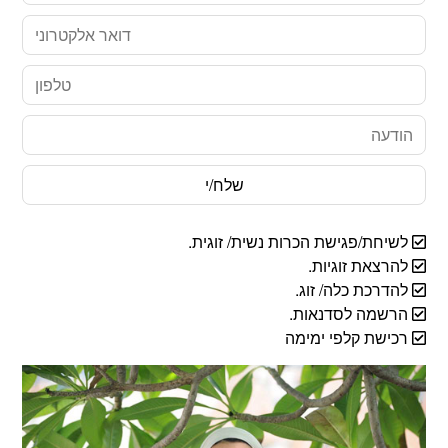
דואר
אלקטרוני
טלפון
הודעה
לשיחת/פגישת הכרות נשית/ זוגית.
להרצאת זוגיות.
להדרכת כלה/ זוג.
הרשמה לסדנאות.
רכישת קלפי ימימה