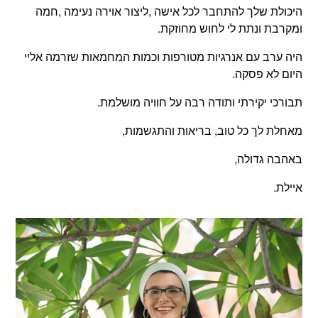
היכולת שלך להתחבר לכל אישה ,ליצור אוירה נעימה ,חמה
ומקרבת ונתת לי לחוש מחוזקת.
היה ערב עם אנרגיות מטורפות וכמות המחמאות שזרמה אליי
היום לא פסקה.
תבורכי יקירתי ותודה רבה על חוויה מושלמת.
מאחלת לך כל טוב, בריאות והתגשמות,
באהבה גדולה,
איילת.